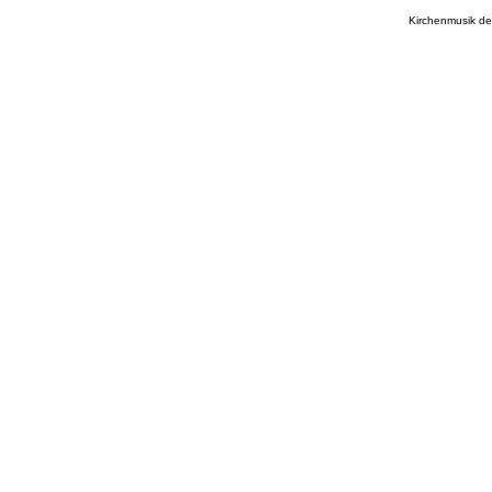
Kirchenmusik de